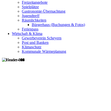
Freizeitangebote
Spielplätze
Gastronomie-Übernachtung
Jugendtreff
Räumlichkeiten
Bürgerhaus (Buchungen & Fotos)
Ferienpass
Wirtschaft & Klima
Gewerbeverein Scheyern
Post und Banken
Klimaschutz
Kommunale Wärmeplanung