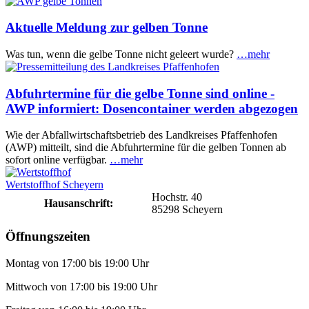
Aktuelle Meldung zur gelben Tonne
Was tun, wenn die gelbe Tonne nicht geleert wurde?
…mehr
Abfuhrtermine für die gelbe Tonne sind online -
AWP informiert: Dosencontainer werden abgezogen
Wie der Abfallwirtschaftsbetrieb des Landkreises Pfaffenhofen
(AWP) mitteilt, sind die Abfuhrtermine für die gelben Tonnen ab
sofort online verfügbar.
…mehr
Wertstoffhof Scheyern
Hochstr. 40
Hausanschrift:
85298 Scheyern
Öffnungszeiten
Montag von 17:00 bis 19:00 Uhr
Mittwoch von 17:00 bis 19:00 Uhr