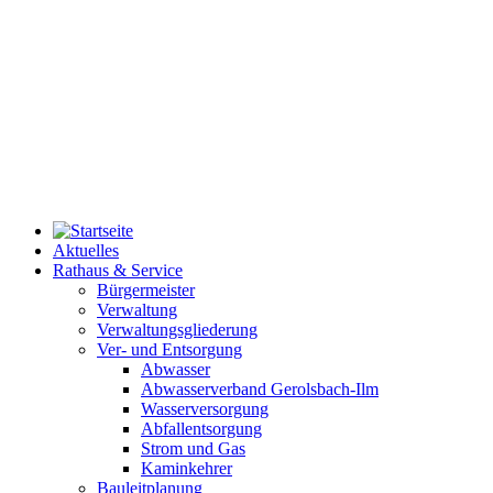
Aktuelles
Rathaus & Service
Bürgermeister
Verwaltung
Verwaltungsgliederung
Ver- und Entsorgung
Abwasser
Abwasserverband Gerolsbach-Ilm
Wasserversorgung
Abfallentsorgung
Strom und Gas
Kaminkehrer
Bauleitplanung