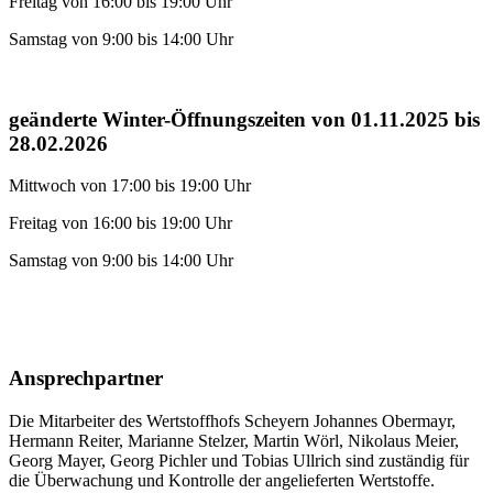
Freitag von 16:00 bis 19:00 Uhr
Samstag von 9:00 bis 14:00 Uhr
geänderte Winter-Öffnungszeiten von 01.11.2025 bis
28.02.2026
Mittwoch von 17:00 bis 19:00 Uhr
Freitag von 16:00 bis 19:00 Uhr
Samstag von 9:00 bis 14:00 Uhr
Ansprechpartner
Die Mitarbeiter des Wertstoffhofs Scheyern Johannes Obermayr,
Hermann Reiter, Marianne Stelzer, Martin Wörl, Nikolaus Meier,
Georg Mayer, Georg Pichler und Tobias Ullrich sind zuständig für
die Überwachung und Kontrolle der angelieferten Wertstoffe.