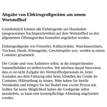
Abgabe von Elektrogroßgeräten am neuen
Wertstoffhof
Grundsätzlich können alle Elektrogeräte aus Haushalten
(ausgenommen Nachtspeicheröfen) auf dem Wertstoffhof zu den
allgemeinen Öffnungszeiten kostenfrei angeliefert werden.
Elektrogroßgeräte wie Fernseher, Kühlschränke, Waschmaschinen,
Trockner, Herde, Klimageräte, Geschirrspüler usw. werden in einem
Container gesammelt.
Die Geräte sind vom Anlieferer selbst, in die entsprechenden
Sammelbehälter zu stellen/werfen. Wir möchten darauf hinweisen,
dass es ist nicht Aufgabe des Wertstoffhofpersonals ist, beim
Ausladen aus dem Fahrzeug oder beim Abstellen der Geräte im
Container, Hilfestellung zu leisten. Bitte haben Sie hierfür
Verständnis und bringen Sie bei Bedarf eine zweite Person mit.
Sollten Sie keine Möglichkeit haben die Großgeräte selbst
anzuliefern, so kann eine kostenpflichtige Abholung angefordert
werden.