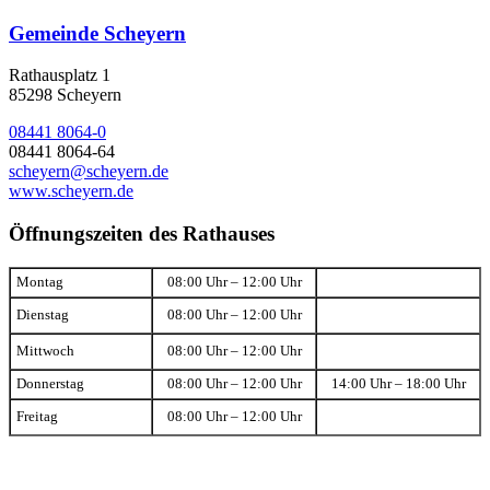
Gemeinde Scheyern
Rathausplatz 1
85298 Scheyern
08441 8064-0
08441 8064-64
scheyern@scheyern.de
www.scheyern.de
Öffnungszeiten des Rathauses
Montag
08:00 Uhr – 12:00 Uhr
Dienstag
08:00 Uhr – 12:00 Uhr
Mittwoch
08:00 Uhr – 12:00 Uhr
Donnerstag
08:00 Uhr – 12:00 Uhr
14:00 Uhr – 18:00 Uhr
Freitag
08:00 Uhr – 12:00 Uhr