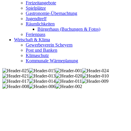
Freizeitangebote
Spielplätze
Gastronomie-Übernachtung
Jugendtreff
Räumlichkeiten
Bürgerhaus (Buchungen & Fotos)
Ferienpass
Wirtschaft & Klima
Gewerbeverein Scheyern
Post und Banken
Klimaschutz
Kommunale Wärmeplanung