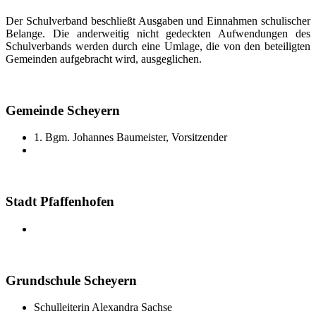
Der Schulverband beschließt Ausgaben und Einnahmen schulischer
Belange. Die anderweitig nicht gedeckten Aufwendungen des
Schulverbands werden durch eine Umlage, die von den beteiligten
Gemeinden aufgebracht wird, ausgeglichen.
Gemeinde Scheyern
1. Bgm. Johannes Baumeister, Vorsitzender
Stadt Pfaffenhofen
Grundschule Scheyern
Schulleiterin Alexandra Sachse