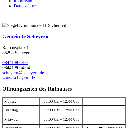
Impressum
Datenschutz
Gemeinde Scheyern
Rathausplatz 1
85298 Scheyern
08441 8064-0
08441 8064-64
scheyern@scheyern.de
www.scheyern.de
Öffnungszeiten des Rathauses
Montag
08:00 Uhr – 12:00 Uhr
Dienstag
08:00 Uhr – 12:00 Uhr
Mittwoch
08:00 Uhr – 12:00 Uhr