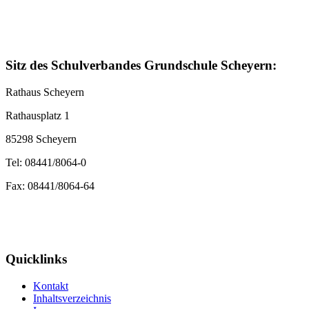
Sitz des Schulverbandes Grundschule Scheyern:
Rathaus Scheyern
Rathausplatz 1
85298 Scheyern
Tel: 08441/8064-0
Fax: 08441/8064-64
Quicklinks
Kontakt
Inhaltsverzeichnis