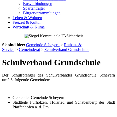
Busverbindungen
Spartenträger
Bürgerversammlungen
Leben & Wohnen
Freizeit & Kultur
Wirtschaft & Klima
Sie sind hier:
Gemeinde Scheyern
>
Rathaus &
Service
>
Gemeinderat
>
Schulverband Grundschule
Schulverband Grundschule
Der Schulsprengel des Schulverbandes Grundschule Scheyern
umfaßt folgende Gemeinden:
Gebiet der Gemeinde Scheyern
Stadtteile Fürholzen, Holzried und Schabenberg der Stadt
Pfaffenhofen a. d. Ilm