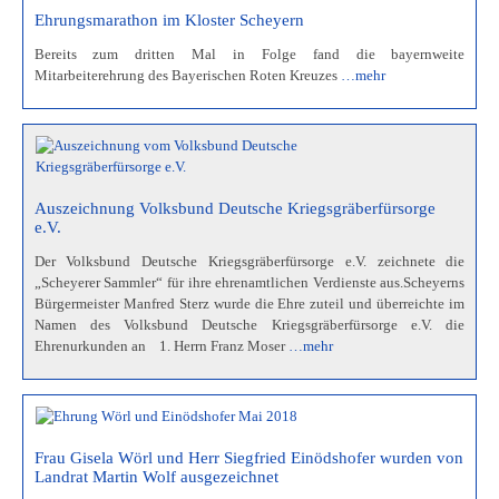
Ehrungsmarathon im Kloster Scheyern
Bereits zum dritten Mal in Folge fand die bayernweite
Mitarbeiterehrung des Bayerischen Roten Kreuzes
…mehr
Auszeichnung Volksbund Deutsche Kriegsgräberfürsorge
e.V.
Der Volksbund Deutsche Kriegsgräberfürsorge e.V. zeichnete die
„Scheyerer Sammler“ für ihre ehrenamtlichen Verdienste aus.Scheyerns
Bürgermeister Manfred Sterz wurde die Ehre zuteil und überreichte im
Namen des Volksbund Deutsche Kriegsgräberfürsorge e.V. die
Ehrenurkunden an 1. Herrn Franz Moser
…mehr
Frau Gisela Wörl und Herr Siegfried Einödshofer wurden von
Landrat Martin Wolf ausgezeichnet