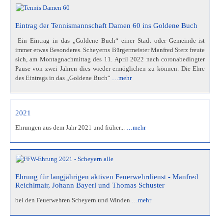
Eintrag der Tennismannschaft Damen 60 ins Goldene Buch
Ein Eintrag in das „Goldene Buch“ einer Stadt oder Gemeinde ist
immer etwas Besonderes. Scheyerns Bürgermeister Manfred Sterz freute
sich, am Montagnachmittag des 11. April 2022 nach coronabedingter
Pause von zwei Jahren dies wieder ermöglichen zu können. Die Ehre
des Eintrags in das „Goldene Buch“
…mehr
2021
Ehrungen aus dem Jahr 2021 und früher...
…mehr
Ehrung für langjährigen aktiven Feuerwehrdienst - Manfred
Reichlmair, Johann Bayerl und Thomas Schuster
bei den Feuerwehren Scheyern und Winden
…mehr