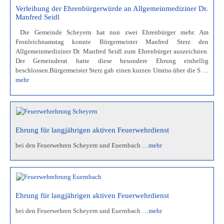
Verleihung der Ehrenbürgerwürde an Allgemeinmediziner Dr.
Manfred Seidl
Die Gemeinde Scheyern hat nun zwei Ehrenbürger mehr. Am
Fronleichnamstag konnte Bürgermeister Manfred Sterz den
Allgemeinmediziner Dr. Manfred Seidl zum Ehrenbürger auszeichnen.
Der Gemeinderat hatte diese besondere Ehrung einhellig
beschlossen.Bürgermeister Sterz gab einen kurzen Umriss über die S
…
mehr
Ehrung für langjährigen aktiven Feuerwehrdienst
bei den Feuerwehren Scheyern und Euernbach
…mehr
Ehrung für langjährigen aktiven Feuerwehrdienst
bei den Feuerwehren Scheyern und Euernbach
…mehr