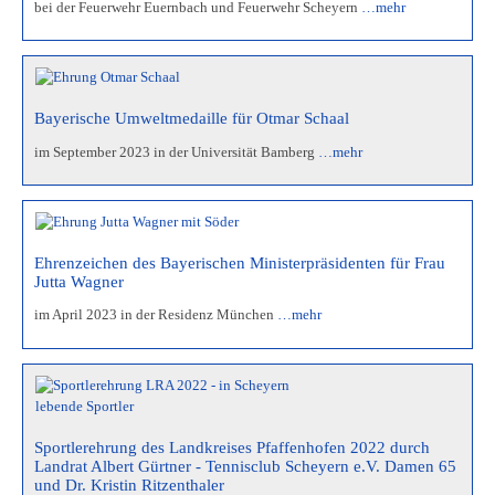
bei der Feuerwehr Euernbach und Feuerwehr Scheyern
…mehr
Bayerische Umweltmedaille für Otmar Schaal
im September 2023 in der Universität Bamberg
…mehr
Ehrenzeichen des Bayerischen Ministerpräsidenten für Frau
Jutta Wagner
im April 2023 in der Residenz München
…mehr
Sportlerehrung des Landkreises Pfaffenhofen 2022 durch
Landrat Albert Gürtner - Tennisclub Scheyern e.V. Damen 65
und Dr. Kristin Ritzenthaler