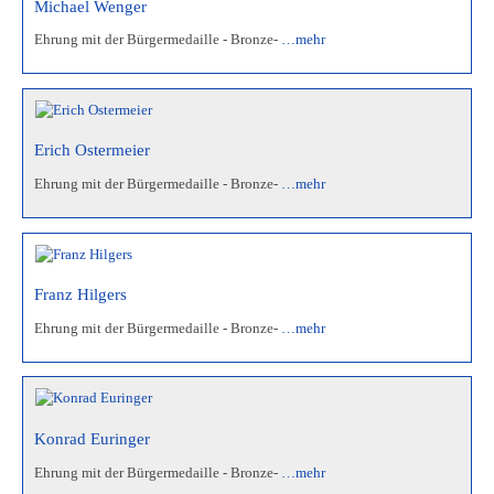
Michael Wenger
Ehrung mit der Bürgermedaille - Bronze-
…mehr
Erich Ostermeier
Ehrung mit der Bürgermedaille - Bronze-
…mehr
Franz Hilgers
Ehrung mit der Bürgermedaille - Bronze-
…mehr
Konrad Euringer
Ehrung mit der Bürgermedaille - Bronze-
…mehr