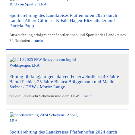
Sportlerehrung des Landkreises Pfaffenhofen 2025 durch
Landrat Albert Gürtner - Kristin Hagen-Ritzenthaler und
Patricia Popp
Auszeichnung erfolgreicher Sportlerinnen und Sportler des Landkreises
Pfaffenhofen
…mehr
Ehrung für langjährigen aktiven Feuerwehrdienst 40 Jahre
Bernd Pichler, 25 Jahre Bianca Brüggemann und Matthias
Stelzer / THW - Moritz Lange
bei der Feuerwehr Scheyern und dem THW
…mehr
Sportlerehrung des Landkreises Pfaffenhofen 2024 durch