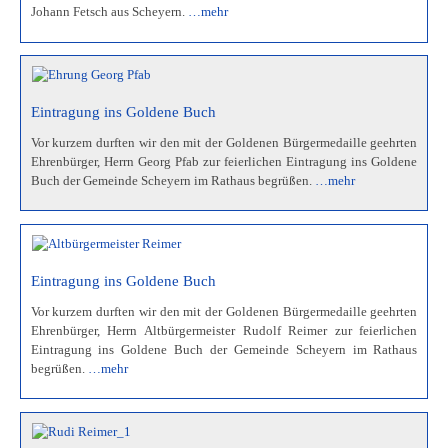
Johann Fetsch aus Scheyern.
…mehr
Eintragung ins Goldene Buch
Vor kurzem durften wir den mit der Goldenen Bürgermedaille geehrten
Ehrenbürger, Herrn Georg Pfab zur feierlichen Eintragung ins Goldene
Buch der Gemeinde Scheyern im Rathaus begrüßen.
…mehr
Eintragung ins Goldene Buch
Vor kurzem durften wir den mit der Goldenen Bürgermedaille geehrten
Ehrenbürger, Herrn Altbürgermeister Rudolf Reimer zur feierlichen
Eintragung ins Goldene Buch der Gemeinde Scheyern im Rathaus
begrüßen.
…mehr