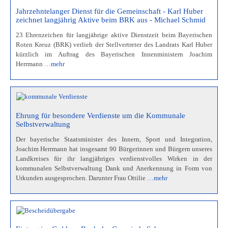
Jahrzehntelanger Dienst für die Gemeinschaft - Karl Huber
zeichnet langjährig Aktive beim BRK aus - Michael Schmid
23 Ehrenzeichen für langjährige aktive Dienstzeit beim Bayerischen
Roten Kreuz (BRK) verlieh der Stellvertreter des Landrats Karl Huber
kürzlich im Auftrag des Bayerischen Innenministern Joachim
Herrmann
…mehr
Ehrung für besondere Verdienste um die Kommunale
Selbstverwaltung
Der bayerische Staatsminister des Innern, Sport und Integration,
Joachim Herrmann hat insgesamt 90 Bürgerinnen und Bürgern unseres
Landkreises für ihr langjähriges verdienstvolles Wirken in der
kommunalen Selbstverwaltung Dank und Anerkennung in Form von
Urkunden ausgesprochen. Darunter Frau Ottilie
…mehr