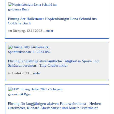
Eintrag der Hallertauer Hopfenkönigin Lena Schmid ins
Goldene Buch
am Dienstag, 12.12.2023
…mehr
Ehrung langjährige ehrenamtliche Tätigkeit in Sport- und
Schützenvereinen - Tilly Grubwinkler
im Herbst 2023
…mehr
Ehrung für langjährigen aktiven Feuerwehrdienst - Herbert
Ostermeier, Richard Abeltshauser und Martin Ostermeier