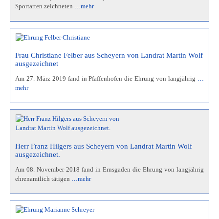
Sportarten zeichneten
…mehr
Frau Christiane Felber aus Scheyern von Landrat Martin Wolf
ausgezeichnet
Am 27. März 2019 fand in Pfaffenhofen die Ehrung von langjährig
…
mehr
Herr Franz Hilgers aus Scheyern von Landrat Martin Wolf
ausgezeichnet.
Am 08. November 2018 fand in Ernsgaden die Ehrung von langjährig
ehrenamtlich tätigen
…mehr