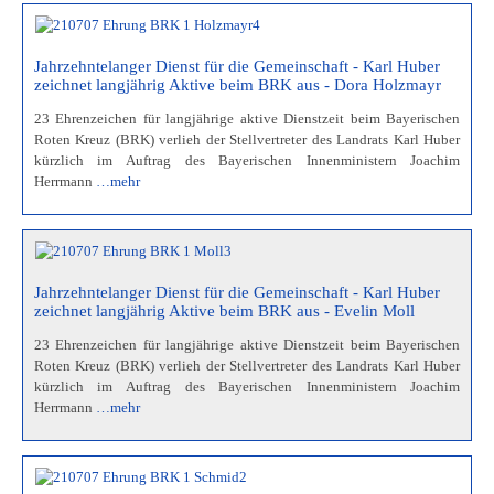
Jahrzehntelanger Dienst für die Gemeinschaft - Karl Huber
zeichnet langjährig Aktive beim BRK aus - Dora Holzmayr
23 Ehrenzeichen für langjährige aktive Dienstzeit beim Bayerischen
Roten Kreuz (BRK) verlieh der Stellvertreter des Landrats Karl Huber
kürzlich im Auftrag des Bayerischen Innenministern Joachim
Herrmann
…mehr
Jahrzehntelanger Dienst für die Gemeinschaft - Karl Huber
zeichnet langjährig Aktive beim BRK aus - Evelin Moll
23 Ehrenzeichen für langjährige aktive Dienstzeit beim Bayerischen
Roten Kreuz (BRK) verlieh der Stellvertreter des Landrats Karl Huber
kürzlich im Auftrag des Bayerischen Innenministern Joachim
Herrmann
…mehr