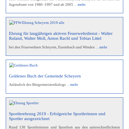
Jugendwart von 1986 -1997 und ab 2005
…mehr
Ehrung für langjährigen aktiven Feuerwehrdienst - Walter
Ruland, Walter Moll, Anton Rachl und Tobias Littel
bei den Feuerwehren Scheyern, Euernbach und Winden
…mehr
Goldenes Buch der Gemeinde Scheyern
Anlässlich des Bürgermeisterdialogs
…mehr
Sportlerehrung 2019 - Erfolgreiche Sportlerinnen und
Sportler ausgezeichnet
Rund 130 Sportlerinnen und Sportlern aus den unterschiedlichsten