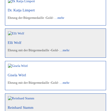
Dr. Katja Limpert
Ehrung der Bürgermedaille -Gold-
…mehr
Elli Wolf
Ehrung mit der Bürgermedaille -Gold-
…mehr
Gisela Wörl
Ehrung mit der Bürgermedaille -Gold-
…mehr
Reinhard Stamm