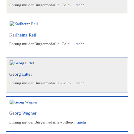
Ehrung mit der Bürgermedaille -Gold-
…mehr
Karlheinz Reil
Ehrung mit der Bürgermedaille -Gold-
…mehr
Georg Littel
Ehrung mit der Bürgermedaille -Gold-
…mehr
Georg Wagner
Ehrung mit der Bürgermedaille - Silber-
…mehr