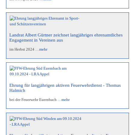
Landrat Albert Gürtner zeichnet langjähriges ehrenamtliches
Engagement in Vereinen aus
im Herbst 2024
…mehr
Ehrung für langjährigen aktiven Feuerwehrdienst - Thomas
Halmich
bei der Feuerwehr Euernbach
…mehr