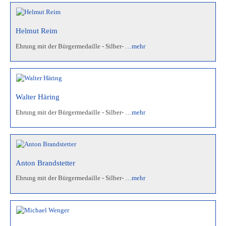
Helmut Reim
Ehrung mit der Bürgermedaille - Silber-
…mehr
Walter Häring
Ehrung mit der Bürgermedaille - Silber-
…mehr
Anton Brandstetter
Ehrung mit der Bürgermedaille - Silber-
…mehr