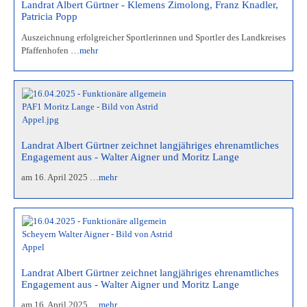
Landrat Albert Gürtner - Klemens Zimolong, Franz Knadler,
Patricia Popp
Auszeichnung erfolgreicher Sportlerinnen und Sportler des Landkreises
Pfaffenhofen
…mehr
Landrat Albert Gürtner zeichnet langjähriges ehrenamtliches
Engagement aus - Walter Aigner und Moritz Lange
am 16. April 2025
…mehr
Landrat Albert Gürtner zeichnet langjähriges ehrenamtliches
Engagement aus - Walter Aigner und Moritz Lange
am 16. April 2025
…mehr