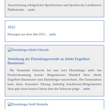
Auszeichnung erfolgreicher Sportlerinnen und Sportler des Landkreises
Pfaffenhofen
…mehr
2022
Ehrungen aus dem Jahr 2022
…mehr
Verleihung der Ehrenbürgerwürde an Altabt Engelbert
Baumeister
Die Gemeinde Scheyern hat nun zwei Ehrenbürger mehr. Am
Fronleichnamstag konnte Bürgermeister Manfred Sterz Altabt
Engelbert Baumeister zum Ehrenbürger auszeichnen. Der Gemeinderat
hatte diese besondere Ehrung einhellig beschlossen.Bürgermeister
Sterz gab einen kurzen Umriss über die Scheyern präge
…mehr