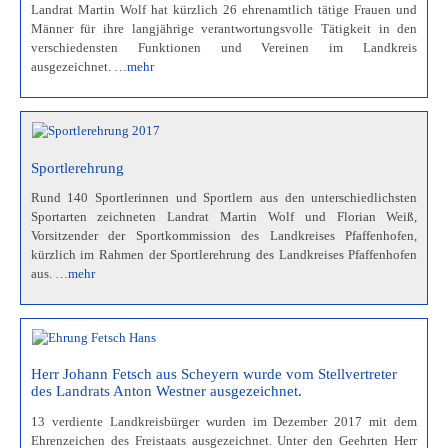
Landrat Martin Wolf hat kürzlich 26 ehrenamtlich tätige Frauen und
Männer für ihre langjährige verantwortungsvolle Tätigkeit in den
verschiedensten Funktionen und Vereinen im Landkreis
ausgezeichnet.
…mehr
Sportlerehrung
Rund 140 Sportlerinnen und Sportlern aus den unterschiedlichsten
Sportarten zeichneten Landrat Martin Wolf und Florian Weiß,
Vorsitzender der Sportkommission des Landkreises Pfaffenhofen,
kürzlich im Rahmen der Sportlerehrung des Landkreises Pfaffenhofen
aus.
…mehr
Herr Johann Fetsch aus Scheyern wurde vom Stellvertreter
des Landrats Anton Westner ausgezeichnet.
13 verdiente Landkreisbürger wurden im Dezember 2017 mit dem
Ehrenzeichen des Freistaats ausgezeichnet. Unter den Geehrten Herr