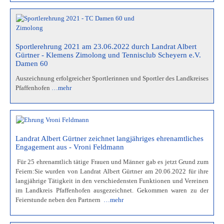
Sportlerehrung 2021 am 23.06.2022 durch Landrat Albert
Gürtner - Klemens Zimolong und Tennisclub Scheyern e.V.
Damen 60
Auszeichnung erfolgreicher Sportlerinnen und Sportler des Landkreises
Pfaffenhofen
…mehr
Landrat Albert Gürtner zeichnet langjähriges ehrenamtliches
Engagement aus - Vroni Feldmann
Für 25 ehrenamtlich tätige Frauen und Männer gab es jetzt Grund zum
Feiern:Sie wurden von Landrat Albert Gürtner am 20.06.2022 für ihre
langjährige Tätigkeit in den verschiedensten Funktionen und Vereinen
im Landkreis Pfaffenhofen ausgezeichnet. Gekommen waren zu der
Feierstunde neben den Partnern
…mehr