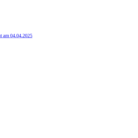
t am 04.04.2025