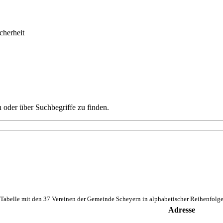
 oder über Suchbegriffe zu finden.
Tabelle mit den 37 Vereinen der Gemeinde Scheyern in alphabetischer Reihenfolg
Adresse