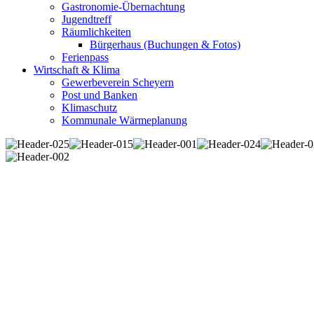
Gastronomie-Übernachtung
Jugendtreff
Räumlichkeiten
Bürgerhaus (Buchungen & Fotos)
Ferienpass
Wirtschaft & Klima
Gewerbeverein Scheyern
Post und Banken
Klimaschutz
Kommunale Wärmeplanung