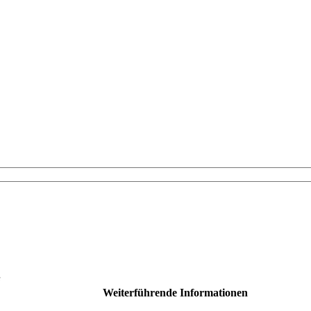
e
Weiterführende Informationen