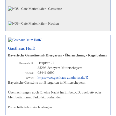
Gasthaus Hoiß
Bayerische Gaststätte mit Biergarten - Übernachtung - Kegelbahnen
Hauptstr. 27
Hausanschrift:
85298 Scheyern-Mitterscheyern
08441 9690
Telefon:
http://www.gasthaus-zumhoiss.de/
WWW:
Bayerische Gaststätte mit Biergarten in Mitterscheyern.
Übernachtungen auch für eine Nacht im Einbett-, Doppelbett- oder
Mehrbettzimmer. Parkplatz vorhanden.
Preise bitte telefonisch erfragen.