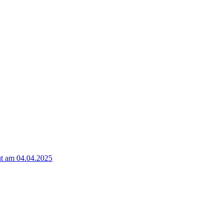
t am 04.04.2025