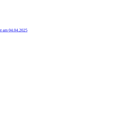
t am 04.04.2025