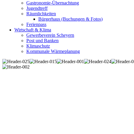
Gastronomie-Übernachtung
Jugendtreff
Räumlichkeiten
Bürgerhaus (Buchungen & Fotos)
Ferienpass
Wirtschaft & Klima
Gewerbeverein Scheyern
Post und Banken
Klimaschutz
Kommunale Wärmeplanung