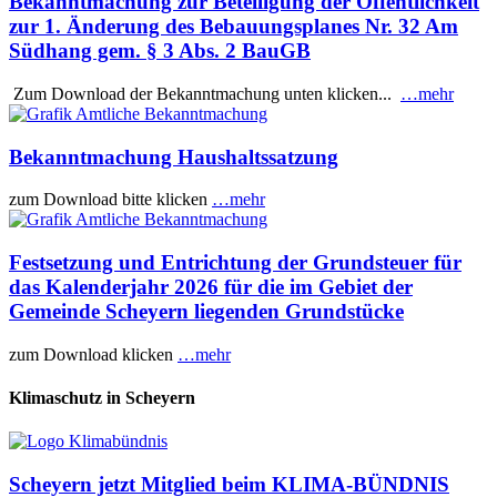
Bekanntmachung zur Beteiligung der Öffentlichkeit
zur 1. Änderung des Bebauungsplanes Nr. 32 Am
Südhang gem. § 3 Abs. 2 BauGB
Zum Download der Bekanntmachung unten klicken...
…mehr
Bekanntmachung Haushaltssatzung
zum Download bitte klicken
…mehr
Festsetzung und Entrichtung der Grundsteuer für
das Kalenderjahr 2026 für die im Gebiet der
Gemeinde Scheyern liegenden Grundstücke
zum Download klicken
…mehr
Klimaschutz in Scheyern
Scheyern jetzt Mitglied beim KLIMA-BÜNDNIS