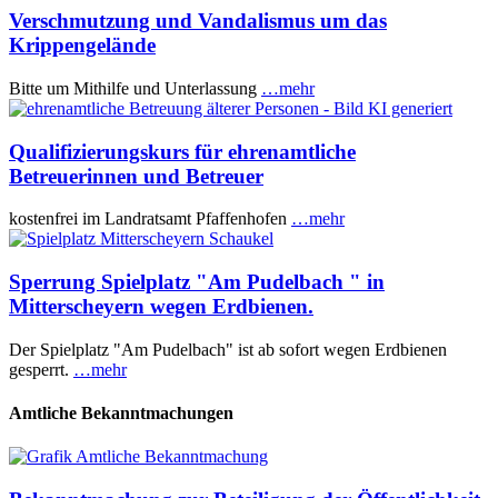
Verschmutzung und Vandalismus um das
Krippengelände
Bitte um Mithilfe und Unterlassung
…mehr
Qualifizierungskurs für ehrenamtliche
Betreuerinnen und Betreuer
kostenfrei im Landratsamt Pfaffenhofen
…mehr
Sperrung Spielplatz "Am Pudelbach " in
Mitterscheyern wegen Erdbienen.
Der Spielplatz "Am Pudelbach" ist ab sofort wegen Erdbienen
gesperrt.
…mehr
Amtliche Bekanntmachungen