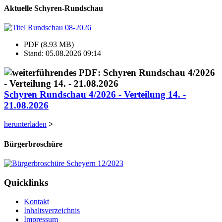
Aktuelle Schyren-Rundschau
PDF (8.93 MB)
Stand: 05.08.2026 09:14
Schyren Rundschau 4/2026 - Verteilung 14. -
21.08.2026
herunterladen
>
Bürgerbroschüre
Quicklinks
Kontakt
Inhaltsverzeichnis
Impressum