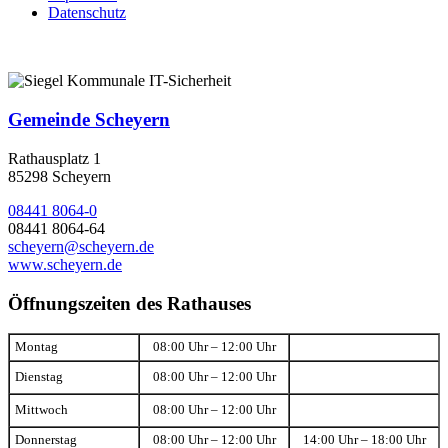
Datenschutz
Gemeinde Scheyern
Rathausplatz 1
85298 Scheyern
08441 8064-0
08441 8064-64
scheyern@scheyern.de
www.scheyern.de
Öffnungszeiten des Rathauses
Montag
08:00 Uhr – 12:00 Uhr
Dienstag
08:00 Uhr – 12:00 Uhr
Mittwoch
08:00 Uhr – 12:00 Uhr
Donnerstag
08:00 Uhr – 12:00 Uhr
14:00 Uhr – 18:00 Uhr