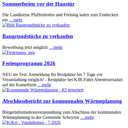
Sommerferien vor der Haustür
Die Landkreise Pfaffenhofen und Freising laden zum Entdecken
ein
…mehr
Baugrundstücke zu verkaufen
Bewerbung jetzt möglich
…mehr
Ferienprogramm 2026
NEU im Test: Anmeldung für Restplätze bis 7 Tage vor
Veranstaltung möglich! - Restplätze bei KJR-Fahrt Abenteuersafari
auf der Kamelfarm
…mehr
Abschlussbericht zur kommunalen Wärmeplanung
Bürgerinformationsveranstaltung zum Abschluss der kommunalen
Wärmeplanung in der Gemeinde Scheyern
…mehr