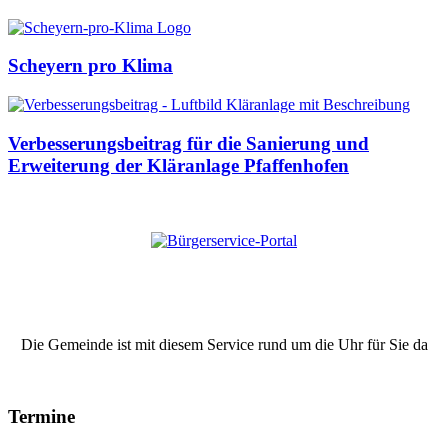
Scheyern pro Klima
Verbesserungsbeitrag für die Sanierung und
Erweiterung der Kläranlage Pfaffenhofen
Die Gemeinde ist mit diesem Service rund um die Uhr für Sie da
Termine