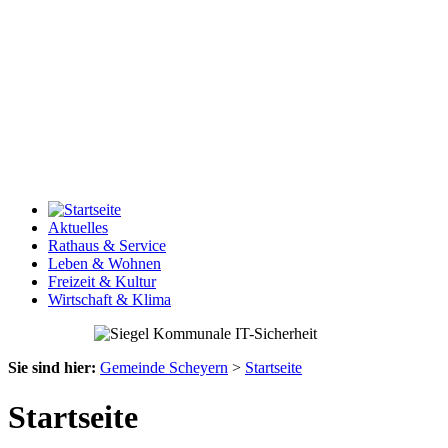
Aktuelles
Rathaus & Service
Leben & Wohnen
Freizeit & Kultur
Wirtschaft & Klima
Sie sind hier:
Gemeinde Scheyern
>
Startseite
Startseite