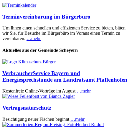
Terminvereinbarung im Bürgerbüro
Um Ihnen einen schnellen und effizienten Service zu bieten, bitten
wir Sie, für Besuche im Bürgerbüro im Voraus einen Termin zu
vereinbaren.
…mehr
Aktuelles aus der Gemeinde Scheyern
VerbraucherService Bayern und
Energiesprechstunde am Landratsamt Pfaffenhofen
Kostenfreie Online-Vorträge im August
…mehr
Vertragsnaturschutz
Besichtigung neuer Flächen beginnt
…mehr