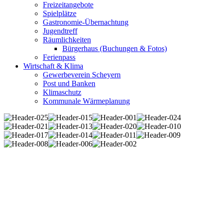
Freizeitangebote
Spielplätze
Gastronomie-Übernachtung
Jugendtreff
Räumlichkeiten
Bürgerhaus (Buchungen & Fotos)
Ferienpass
Wirtschaft & Klima
Gewerbeverein Scheyern
Post und Banken
Klimaschutz
Kommunale Wärmeplanung