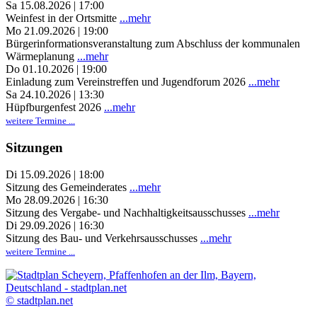
Sa 15.08.2026 | 17:00
Weinfest in der Ortsmitte
...mehr
Mo 21.09.2026 | 19:00
Bürgerinformationsveranstaltung zum Abschluss der kommunalen
Wärmeplanung
...mehr
Do 01.10.2026 | 19:00
Einladung zum Vereinstreffen und Jugendforum 2026
...mehr
Sa 24.10.2026 | 13:30
Hüpfburgenfest 2026
...mehr
weitere Termine ...
Sitzungen
Di 15.09.2026 | 18:00
Sitzung des Gemeinderates
...mehr
Mo 28.09.2026 | 16:30
Sitzung des Vergabe- und Nachhaltigkeitsausschusses
...mehr
Di 29.09.2026 | 16:30
Sitzung des Bau- und Verkehrsausschusses
...mehr
weitere Termine ...
© stadtplan.net