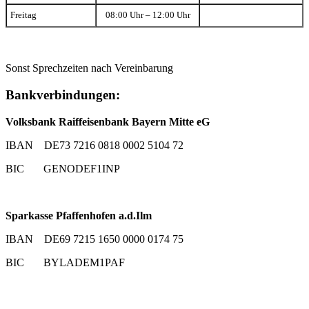
Freitag
08:00 Uhr – 12:00 Uhr
Sonst Sprechzeiten nach Vereinbarung
Bankverbindungen:
Volksbank Raiffeisenbank Bayern Mitte eG
IBAN DE73 7216 0818 0002 5104 72
BIC GENODEF1INP
Sparkasse Pfaffenhofen a.d.Ilm
IBAN DE69 7215 1650 0000 0174 75
BIC BYLADEM1PAF