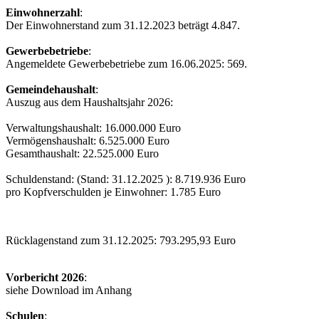
Einwohnerzahl
:
Der Einwohnerstand zum 31.12.2023 beträgt 4.847.
Gewerbebetriebe
:
Angemeldete Gewerbebetriebe zum 16.06.2025: 569.
Gemeindehaushalt
:
Auszug aus dem Haushaltsjahr 2026:
Verwaltungshaushalt: 16.000.000 Euro
Vermögenshaushalt: 6.525.000 Euro
Gesamthaushalt: 22.525.000 Euro
Schuldenstand: (Stand: 31.12.2025 ): 8.719.936 Euro
pro Kopfverschulden je Einwohner: 1.785 Euro
Rücklagenstand zum 31.12.2025: 793.295,93 Euro
Vorbericht 2026
:
siehe Download im Anhang
Schulen
: