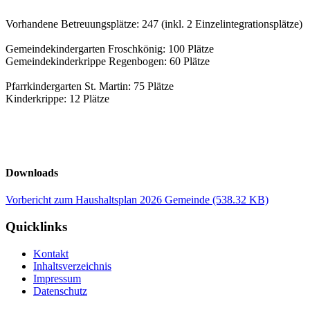
Vorhandene Betreuungsplätze: 247 (inkl. 2 Einzelintegrationsplätze)
Gemeindekindergarten Froschkönig: 100 Plätze
Gemeindekinderkrippe Regenbogen: 60 Plätze
Pfarrkindergarten St. Martin: 75 Plätze
Kinderkrippe: 12 Plätze
Downloads
Vorbericht zum Haushaltsplan 2026 Gemeinde
(538.32 KB)
Quicklinks
Kontakt
Inhaltsverzeichnis
Impressum
Datenschutz