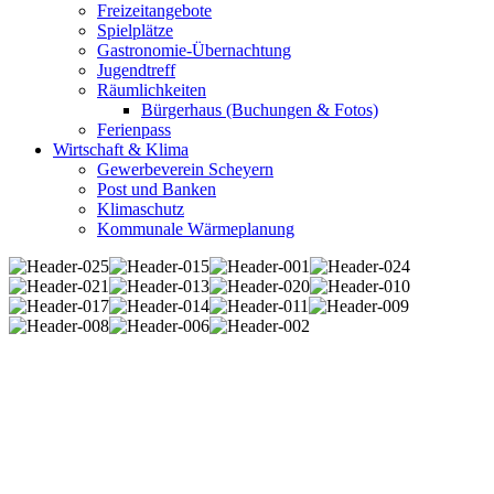
Freizeitangebote
Spielplätze
Gastronomie-Übernachtung
Jugendtreff
Räumlichkeiten
Bürgerhaus (Buchungen & Fotos)
Ferienpass
Wirtschaft & Klima
Gewerbeverein Scheyern
Post und Banken
Klimaschutz
Kommunale Wärmeplanung