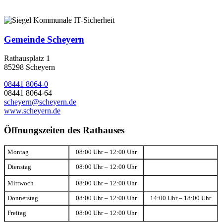
Gemeinde Scheyern
Rathausplatz 1
85298 Scheyern
08441 8064-0
08441 8064-64
scheyern@scheyern.de
www.scheyern.de
Öffnungszeiten des Rathauses
Montag
08:00 Uhr – 12:00 Uhr
Dienstag
08:00 Uhr – 12:00 Uhr
Mittwoch
08:00 Uhr – 12:00 Uhr
Donnerstag
08:00 Uhr – 12:00 Uhr
14:00 Uhr – 18:00 Uhr
Freitag
08:00 Uhr – 12:00 Uhr